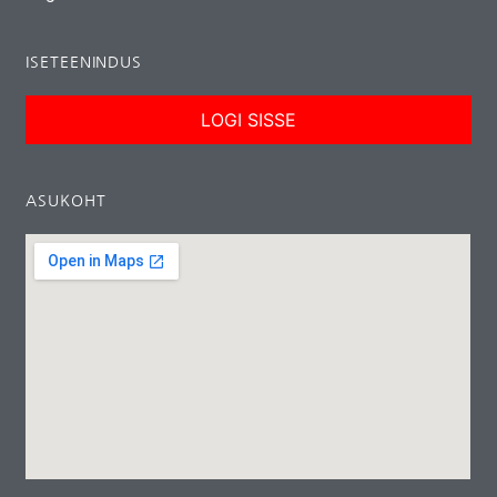
ISETEENINDUS
LOGI SISSE
ASUKOHT