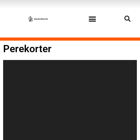
Perekorter